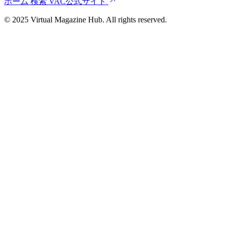
ホーム
検索
VAC公式サイト
© 2025 Virtual Magazine Hub. All rights reserved.