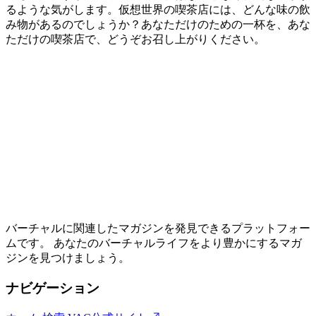
るような気がします。仮想世界の喫茶店には、どんな味の飲
み物があるのでしょうか？あなただけのための一杯を、あな
ただけの喫茶店で、どうぞお召し上がりください。
バーチャルに関連したマガジンを発見できるプラットフォー
ムです。 あなたのバーチャルライフをより豊かにするマガ
ジンを見つけましょう。
ナビゲーション