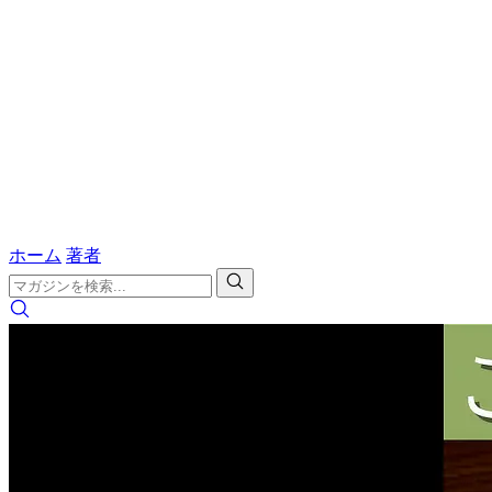
ホーム
著者