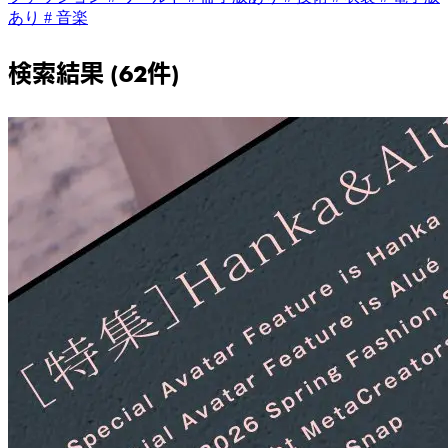
あり
# 音楽
検索結果 (62件)