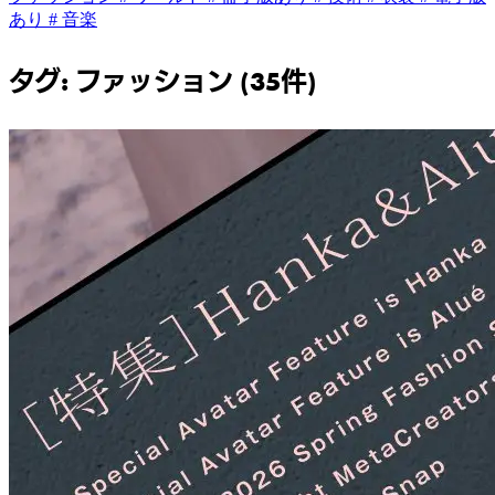
あり
# 音楽
タグ: ファッション (35件)